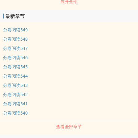
展开全部
《清和》还不错的话请不要忘记向您QQ群和微博里的朋友推荐哦！
各位书友要是觉得《清和》还不错的话请不要忘记向您QQ群和微博里
最新章节
的朋友推荐哦！
分卷阅读549
分卷阅读548
分卷阅读547
分卷阅读546
分卷阅读545
分卷阅读544
分卷阅读543
分卷阅读542
分卷阅读541
分卷阅读540
查看全部章节